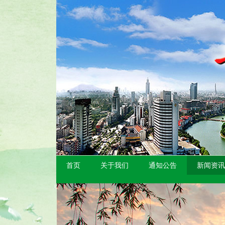
首页
关于我们
通知公告
新闻资讯