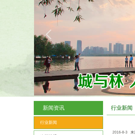
新闻资讯
行业新闻
行业新闻
2016-8-3
来