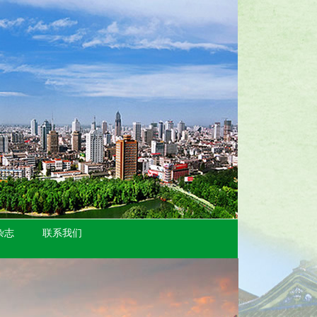
杂志
联系我们