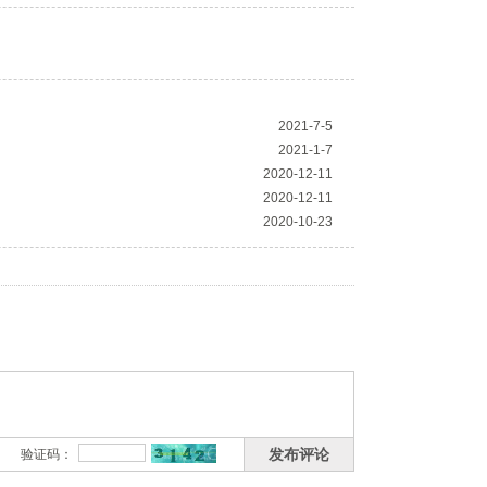
2021-7-5
2021-1-7
2020-12-11
2020-12-11
2020-10-23
发布评论
验证码：