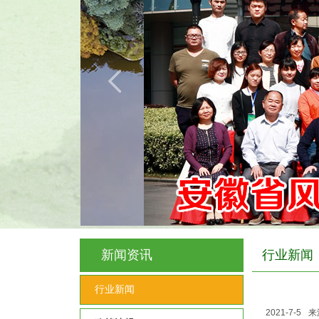
新闻资讯
行业新闻
行业新闻
2021-7-5
来