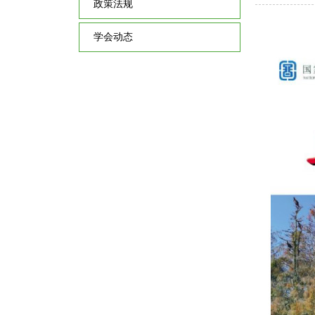
政策法规
学会动态